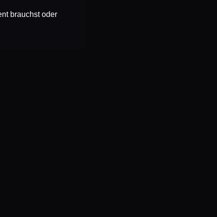
ent brauchst oder