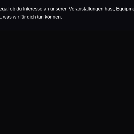
 egal ob du Interesse an unseren Veranstaltungen hast, Equipm
t, was wir für dich tun können.