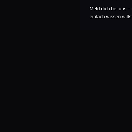
Meld dich bei uns –
einfach wissen wills