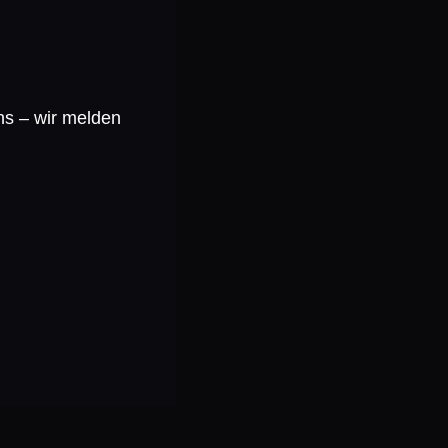
ns – wir melden