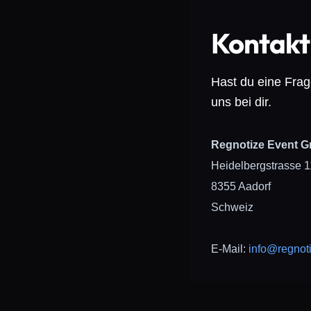
Kontakt
Hast du eine Frag
uns bei dir.
Regnotize Event 
Heidelbergstrasse 1
8355 Aadorf
Schweiz
E-Mail:
info@regnot