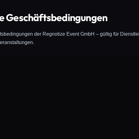
e Geschäftsbedingungen
sbedingungen der Regnotize Event GmbH – gültig für Dienstle
eranstaltungen.