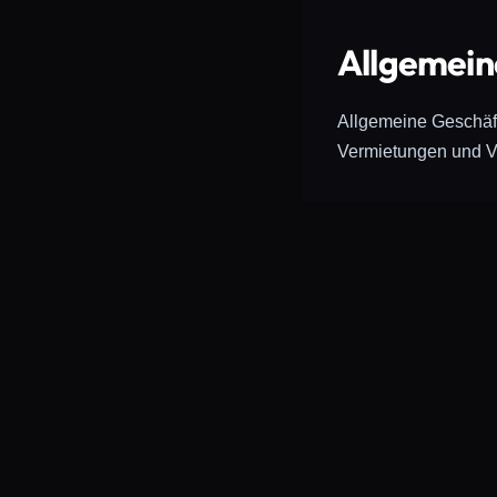
Allgemein
Allgemeine Geschäft
Vermietungen und V