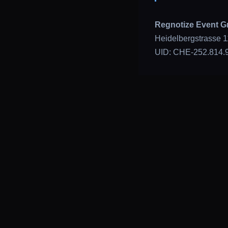
Regnotize Event 
Heidelbergstrasse 1
UID: CHE-252.814.